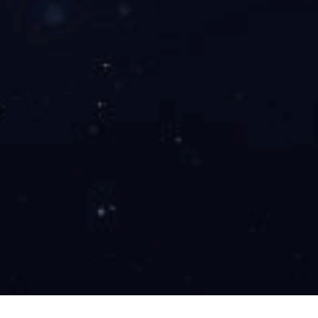
车展风采
经销商加盟
售后服务
申请加盟
维修技术信息公开
形象展示
服务网点查询
环保信息公开查询
亚新官方端网站登录入口_亚新(中国)
企业简介
人才招聘
联系我们
版权所有©亚新官方端网站登录入口_亚新(中国)
备案号：
晋ICP备13007979号-2
友情链接：
维修技术
华体会体育(中国)HTH·官方网站
|