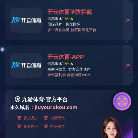
25款斑马CNG单排 车型配置