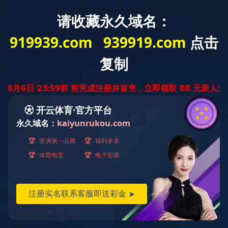
Togg
navig
25款斑马CNG单排
车型概览
车型配置
精彩图集
预约试驾
25款斑马CNG单排 车型概览