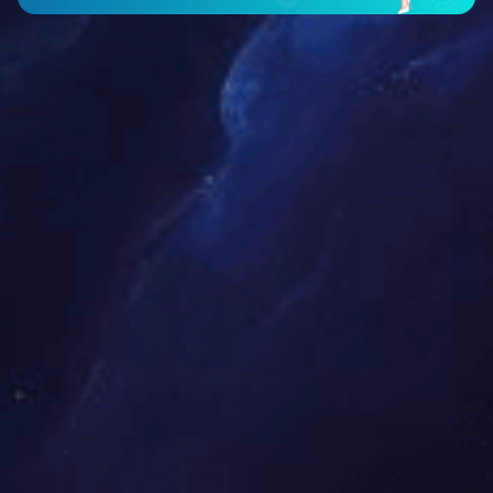
1、“●”——表示有此项配置，“○”——表示可选装此项配
置，“/”——表示无此项配置；
2、本资料仅供参考，请以实车为准，亚新官方端网站登录入口_
亚新(中国)拥有更改参数和配置而不另行通知的权利。
25款斑马CNG单排 精彩图集