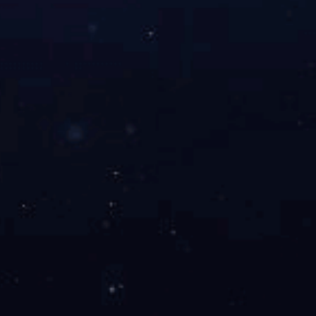
 随车起重运输车
单排
双排
冷藏车
单排 电动车
骆驼
单排 厢货车
商加盟
售后服务
亚新官方端网站登录入口_亚
加盟
维修技术信息公开
企业简介
展示
服务网点查询
人才招聘
环保信息公开查询
联系我们
权所有©亚新官方端网站登录入口_亚新(中国)
备案号：
晋ICP备13007979
友情链接：
维修技术