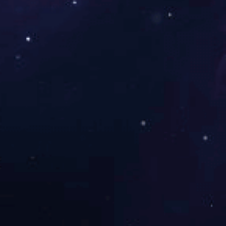
亚新
成功
25
25
全国免费服务热线
400-035-5666
25
25
关注我们：
25
25款
25
25