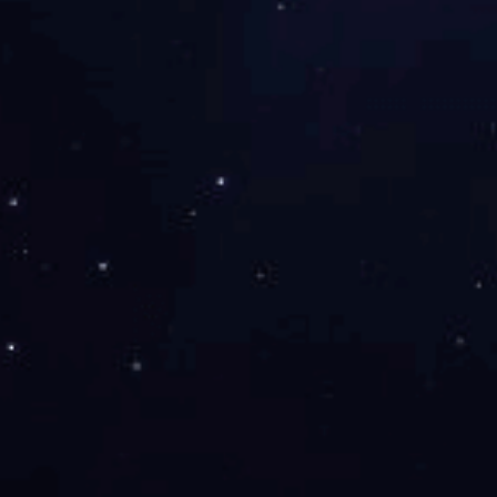
斑马
角马
角马
斑马
骆驼
成功
电动
经销
申请
形象
版