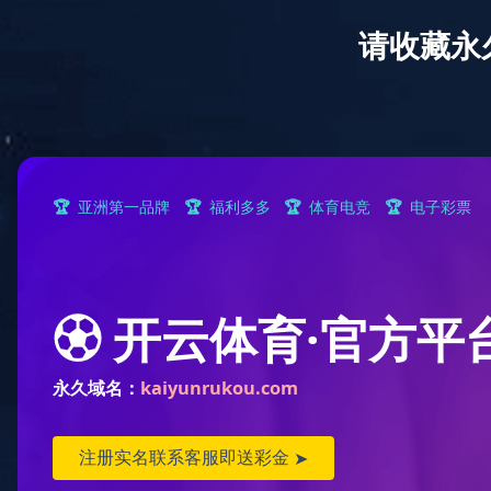
亚新
录入口
骆驼单排 电动车
车型概览
车型配置