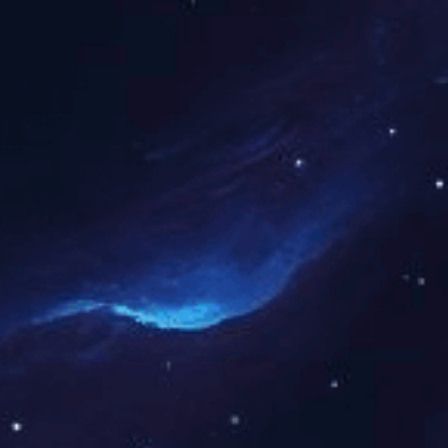
1、“●”——表示有此项配置，“○”——表示可选装此项配
2、本资料仅供参考，请以实车为准，亚新官方端网站登