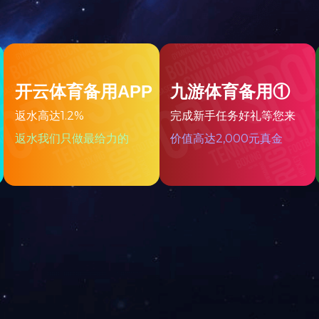
款斑马单排厢货车
款斑马仓栅
 随车起重运输车
单排
双排
冷藏车
单排 电动车
骆驼
单排 厢货车
商加盟
售后服务
亚新官方端网站登录入口_亚
加盟
维修技术信息公开
企业简介
展示
服务网点查询
人才招聘
环保信息公开查询
联系我们