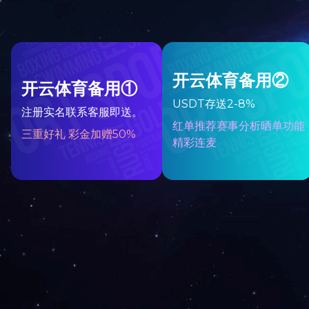
25
25
斑马
角马
角马
斑马
骆驼
成功
电动
经销
申请
形象