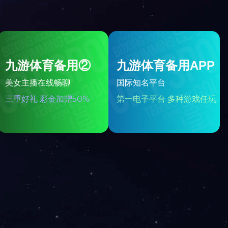
新(中国)