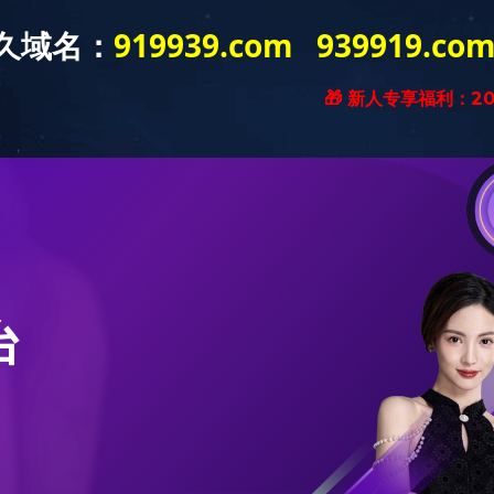
官方端网站登
购车指南
亚新官方端网站登
经销商加
_亚新(中国)
录入口_亚新(中国)
环保信息公开查询
ENVIRONMENTAL INFORMATION INQUIRY