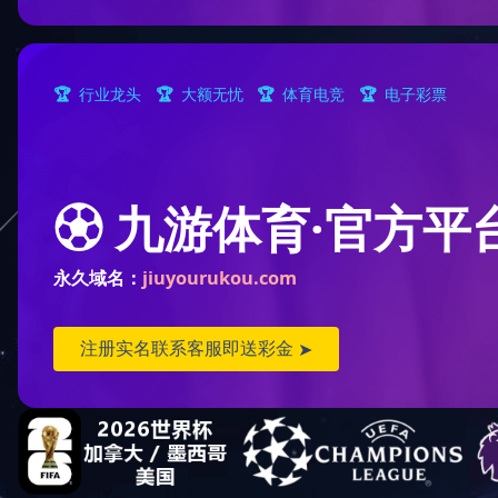
亚新
成功
25
25
全国免费服务热线
400-035-5666
25
25
关注我们：
25
25款